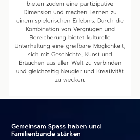
bieten zudem eine partizipative
Dimension und machen Lernen zu
einem spielerischen Erlebnis. Durch die
Kombination von Vergnügen und
Bereicherung bietet kulturelle
Unterhaltung eine greifbare Möglichkeit,
sich mit Geschichte, Kunst und
Bräuchen aus aller Welt zu verbinden
und gleichzeitig Neugier und Kreativität
zu wecken.
Gemeinsam Spass haben und
Familienbande stärken