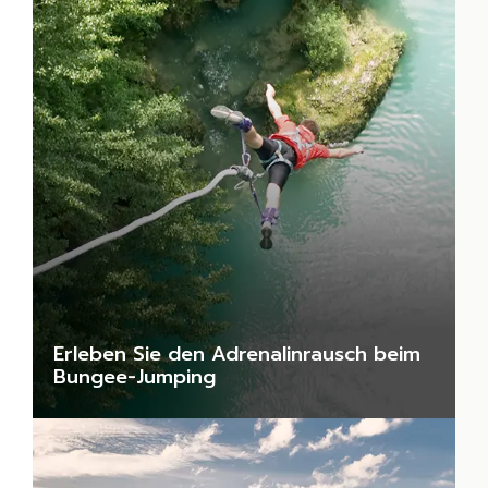
Erleben Sie den Adrenalinrausch beim
Bungee-Jumping