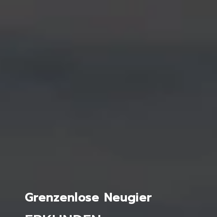
Grenzenlose Neugier