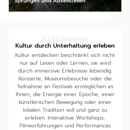
Sprüngen und Abseilstellen
Kulturreise
Kultur durch Unterhaltung erleben
Kultur entdecken beschränkt sich nicht
nur auf Lesen oder Lernen; sie wird
durch immersive Erlebnisse lebendig.
Konzerte, Museumsbesuche oder die
Teilnahme an Festivals ermöglichen es
Ihnen, die Energie einer Epoche, einer
künstlerischen Bewegung oder einer
lokalen Tradition voll und ganz zu
erleben. Interaktive Workshops,
Filmvorführungen und Performances