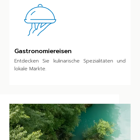
Gastronomiereisen
Entdecken Sie kulinarische Spezialitäten und
lokale Märkte.