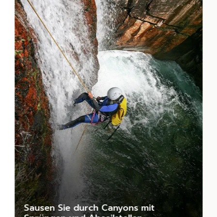
Sausen Sie durch Canyons mit