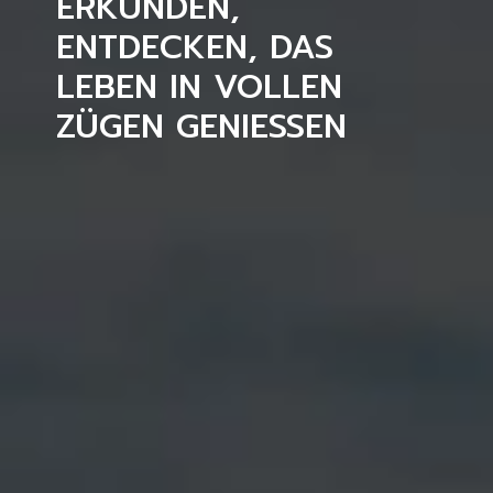
ERKUNDEN,
ENTDECKEN, DAS
LEBEN IN VOLLEN
ZÜGEN GENIESSEN