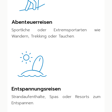
Abenteuerreisen
Sportliche oder Extremsportarten wie
Wandern, Trekking oder Tauchen.
Entspannungsreisen
Strandaufenthalte, Spas oder Resorts zum
Entspannen.