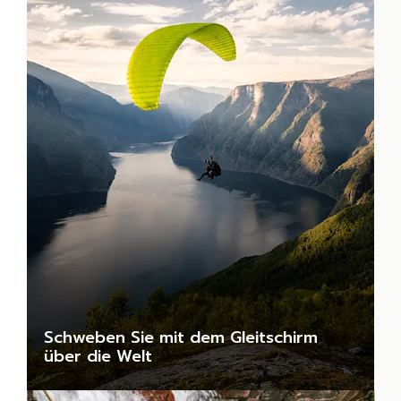
Schweben Sie mit dem Gleitschirm
über die Welt