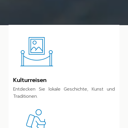
Kulturreisen
Entdecken Sie lokale Geschichte, Kunst und
Traditionen.