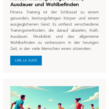
Ausdauer und Wohlbefinden
Fitness Training ist der Schlüssel zu einem
gesunden, leistungsfähigen Körper und einem
ausgeglichenen Geist. Es umfasst verschiedene
Trainingsmethoden, die darauf abzielen, Kraft,
Ausdauer, Flexibilität und das allgemeine
Wohlbefinden zu verbessern. In der heutigen
Zeit, in der viele Menschen einen sitzenden…
LIRE LA SUITE