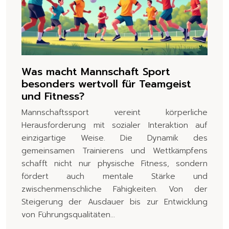
Was macht Mannschaft Sport
besonders wertvoll für Teamgeist
und Fitness?
Mannschaftssport vereint körperliche
Herausforderung mit sozialer Interaktion auf
einzigartige Weise. Die Dynamik des
gemeinsamen Trainierens und Wettkämpfens
schafft nicht nur physische Fitness, sondern
fördert auch mentale Stärke und
zwischenmenschliche Fähigkeiten. Von der
Steigerung der Ausdauer bis zur Entwicklung
von Führungsqualitäten…