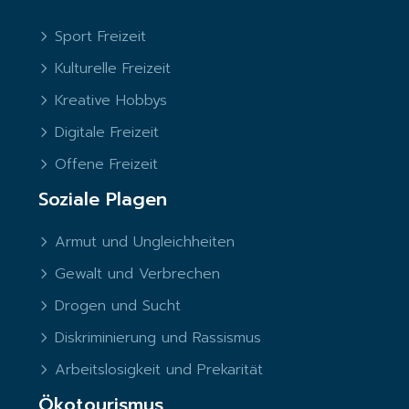
Sport Freizeit
Kulturelle Freizeit
Kreative Hobbys
Digitale Freizeit
Offene Freizeit
Soziale Plagen
Armut und Ungleichheiten
Gewalt und Verbrechen
Drogen und Sucht
Diskriminierung und Rassismus
Arbeitslosigkeit und Prekarität
Ökotourismus