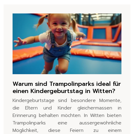
Warum sind Trampolinparks ideal für
einen Kindergeburtstag in Witten?
Kindergeburtstage sind besondere Momente,
die Eltern und Kinder gleichermassen in
Erinnerung behalten möchten. In Witten bieten
Trampolinparks eine aussergewöhnliche
Möglichkeit, diese Feiern zu einem