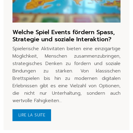
Welche Spiel Events fördern Spass,
Strategie und soziale Interaktion?
Spielerische Aktivitäten bieten eine einzigartige
Möglichkeit, Menschen zusammenzubringen,
strategisches Denken zu fördern und soziale
Bindungen zu stärken. Von klassischen
Brettspielen bis hin zu modernen digitalen
Erlebnissen gibt es eine Vielzahl von Optionen,
die nicht nur Unterhaltung, sondern auch
wertvolle Fähigkeiten…
LIRE LA SUITE