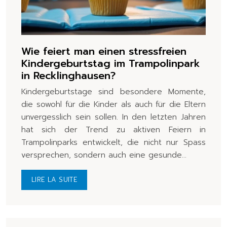
Wie feiert man einen stressfreien
Kindergeburtstag im Trampolinpark
in Recklinghausen?
Kindergeburtstage sind besondere Momente,
die sowohl für die Kinder als auch für die Eltern
unvergesslich sein sollen. In den letzten Jahren
hat sich der Trend zu aktiven Feiern in
Trampolinparks entwickelt, die nicht nur Spass
versprechen, sondern auch eine gesunde…
LIRE LA SUITE