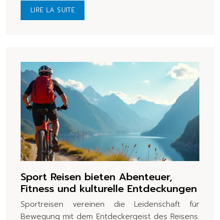
LIRE LA SUITE
Sport Reisen bieten Abenteuer,
Fitness und kulturelle Entdeckungen
Sportreisen vereinen die Leidenschaft für
Bewegung mit dem Entdeckergeist des Reisens.