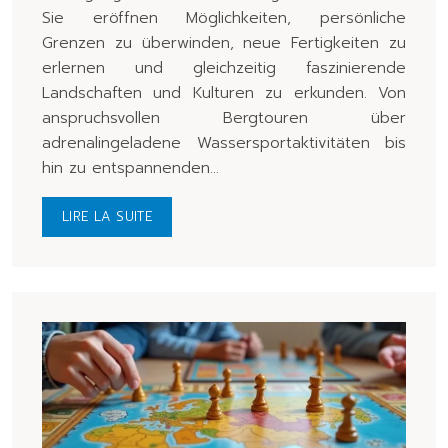
Sie eröffnen Möglichkeiten, persönliche
Grenzen zu überwinden, neue Fertigkeiten zu
erlernen und gleichzeitig faszinierende
Landschaften und Kulturen zu erkunden. Von
anspruchsvollen Bergtouren über
adrenalingeladene Wassersportaktivitäten bis
hin zu entspannenden…
LIRE LA SUITE