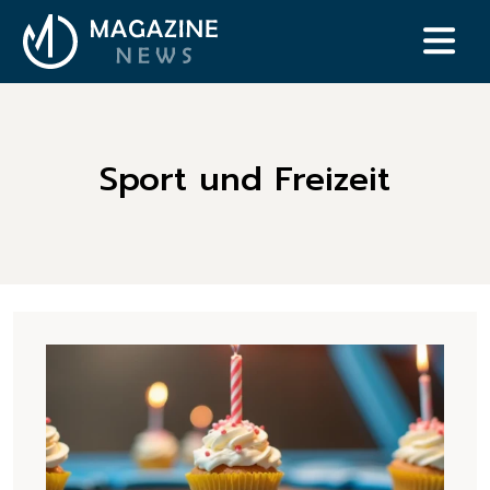
Sport und Freizeit