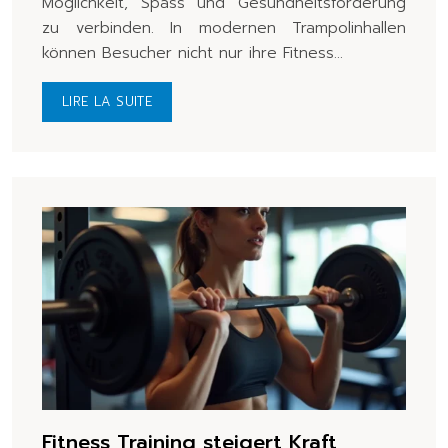
Möglichkeit, Spass und Gesundheitsförderung
zu verbinden. In modernen Trampolinhallen
können Besucher nicht nur ihre Fitness…
LIRE LA SUITE
Fitness Training steigert Kraft,