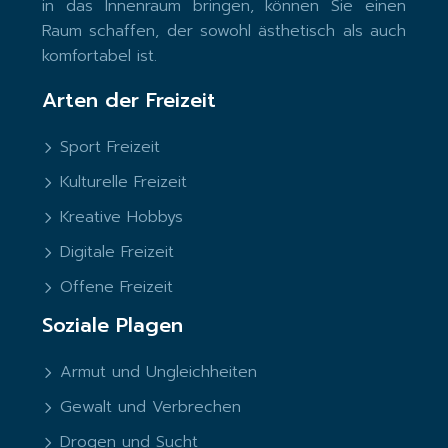
in das Innenraum bringen, können Sie einen
Raum schaffen, der sowohl ästhetisch als auch
komfortabel ist.
Arten der Freizeit
Sport Freizeit
Kulturelle Freizeit
Kreative Hobbys
Digitale Freizeit
Offene Freizeit
Soziale Plagen
Armut und Ungleichheiten
Gewalt und Verbrechen
Drogen und Sucht