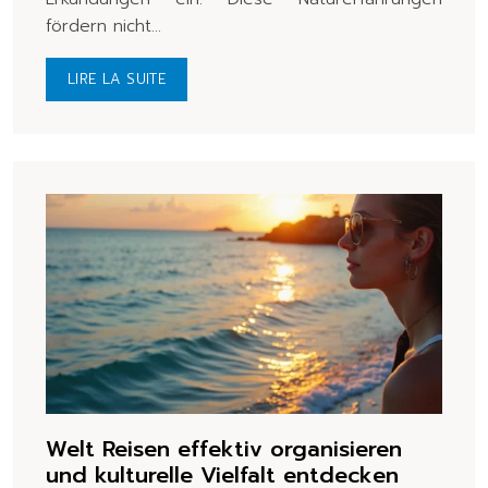
fördern nicht…
LIRE LA SUITE
Welt Reisen effektiv organisieren
und kulturelle Vielfalt entdecken