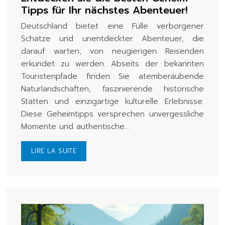
Tipps für Ihr nächstes Abenteuer!
Deutschland bietet eine Fülle verborgener
Schätze und unentdeckter Abenteuer, die
darauf warten, von neugierigen Reisenden
erkundet zu werden. Abseits der bekannten
Touristenpfade finden Sie atemberaubende
Naturlandschaften, faszinierende historische
Stätten und einzigartige kulturelle Erlebnisse.
Diese Geheimtipps versprechen unvergessliche
Momente und authentische…
LIRE LA SUITE