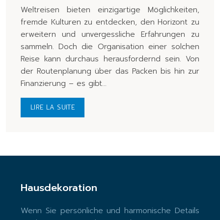
Weltreisen bieten einzigartige Möglichkeiten,
fremde Kulturen zu entdecken, den Horizont zu
erweitern und unvergessliche Erfahrungen zu
sammeln. Doch die Organisation einer solchen
Reise kann durchaus herausfordernd sein. Von
der Routenplanung über das Packen bis hin zur
Finanzierung – es gibt…
LIRE LA SUITE
Hausdekoration
Wenn Sie persönliche und harmonische Details