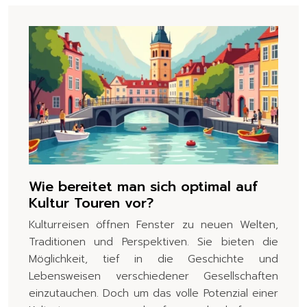
Wie bereitet man sich optimal auf
Kultur Touren vor?
Kulturreisen öffnen Fenster zu neuen Welten,
Traditionen und Perspektiven. Sie bieten die
Möglichkeit, tief in die Geschichte und
Lebensweisen verschiedener Gesellschaften
einzutauchen. Doch um das volle Potenzial einer