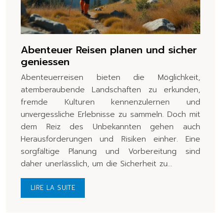
Abenteuer Reisen planen und sicher
geniessen
Abenteuerreisen bieten die Möglichkeit,
atemberaubende Landschaften zu erkunden,
fremde Kulturen kennenzulernen und
unvergessliche Erlebnisse zu sammeln. Doch mit
dem Reiz des Unbekannten gehen auch
Herausforderungen und Risiken einher. Eine
sorgfältige Planung und Vorbereitung sind
daher unerlässlich, um die Sicherheit zu…
LIRE LA SUITE