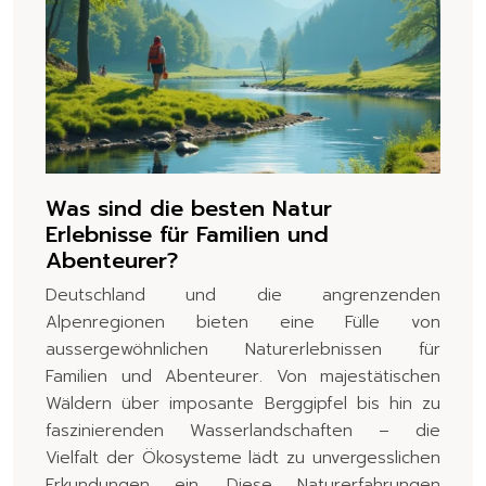
Was sind die besten Natur
Erlebnisse für Familien und
Abenteurer?
Deutschland und die angrenzenden
Alpenregionen bieten eine Fülle von
aussergewöhnlichen Naturerlebnissen für
Familien und Abenteurer. Von majestätischen
Wäldern über imposante Berggipfel bis hin zu
faszinierenden Wasserlandschaften – die
Vielfalt der Ökosysteme lädt zu unvergesslichen
Erkundungen ein. Diese Naturerfahrungen