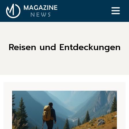
Reisen und Entdeckungen