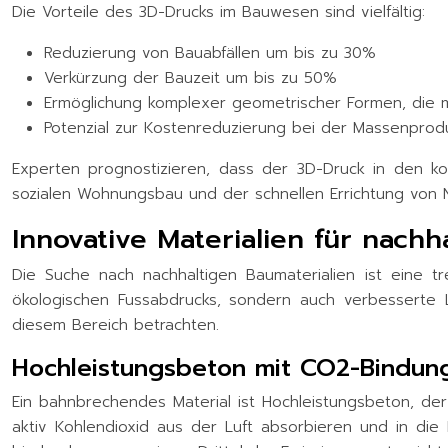
Die Vorteile des 3D-Drucks im Bauwesen sind vielfältig:
Reduzierung von Bauabfällen um bis zu 30%
Verkürzung der Bauzeit um bis zu 50%
Ermöglichung komplexer geometrischer Formen, die mi
Potenzial zur Kostenreduzierung bei der Massenprodu
Experten prognostizieren, dass der 3D-Druck in den 
sozialen Wohnungsbau und der schnellen Errichtung von 
Innovative Materialien für nachh
Die Suche nach nachhaltigen Baumaterialien ist eine tr
ökologischen Fussabdrucks, sondern auch verbesserte L
diesem Bereich betrachten.
Hochleistungsbeton mit CO2-Bindun
Ein bahnbrechendes Material ist Hochleistungsbeton, d
aktiv Kohlendioxid aus der Luft absorbieren und in die