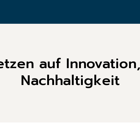
tzen auf Innovation
Nachhaltigkeit