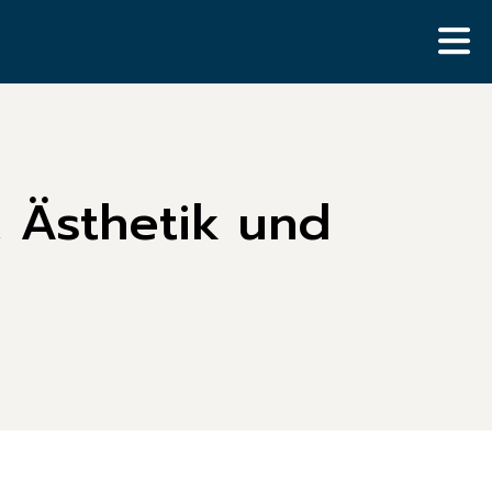
, Ästhetik und