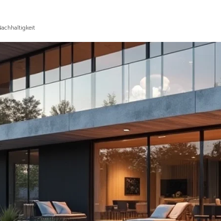
Nachhaltigkeit