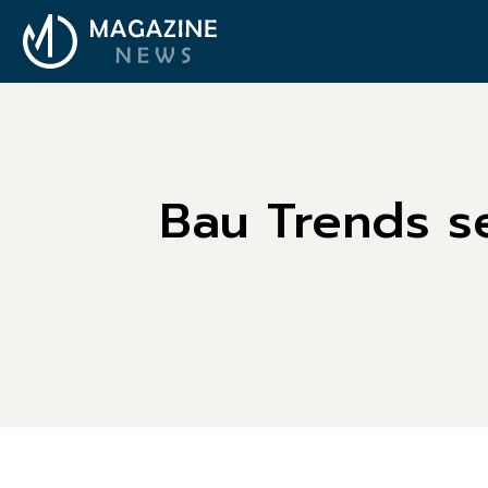
Bau Trends se