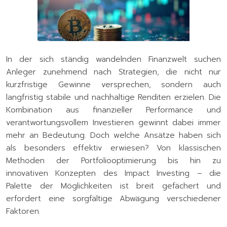
In der sich ständig wandelnden Finanzwelt suchen
Anleger zunehmend nach Strategien, die nicht nur
kurzfristige Gewinne versprechen, sondern auch
langfristig stabile und nachhaltige Renditen erzielen. Die
Kombination aus finanzieller Performance und
verantwortungsvollem Investieren gewinnt dabei immer
mehr an Bedeutung. Doch welche Ansätze haben sich
als besonders effektiv erwiesen? Von klassischen
Methoden der Portfoliooptimierung bis hin zu
innovativen Konzepten des Impact Investing – die
Palette der Möglichkeiten ist breit gefächert und
erfordert eine sorgfältige Abwägung verschiedener
Faktoren.