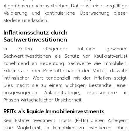
Algorithmen nachzuvollziehen. Daher ist eine sorgfältige
Validierung und kontinuierliche Überwachung dieser
Modelle unerlässlich.
Inflationsschutz durch
Sachwertinvestitionen
In Zeiten steigender Inflation gewinnen
Sachwertinvestitionen als Schutz vor Kaufkraftverlust
zunehmend an Bedeutung. Sachwerte wie Immobilien,
Edelmetalle oder Rohstoffe haben den Vorteil, dass ihr
intrinsischer Wert tendenziell mit der Inflation steigt.
Dies macht sie zu einem wichtigen Bestandteil einer
ausgewogenen Anlagestrategie, insbesondere in
Phasen wirtschaftlicher Unsicherheit.
REITs als liquide Immobilieninvestments
Real Estate Investment Trusts (REITs) bieten Anlegern
eine Möglichkeit, in Immobilien zu investieren, ohne