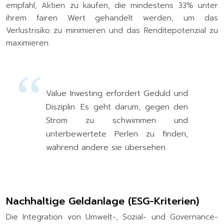
empfahl, Aktien zu kaufen, die mindestens 33% unter
ihrem fairen Wert gehandelt werden, um das
Verlustrisiko zu minimieren und das Renditepotenzial zu
maximieren.
Value Investing erfordert Geduld und
Disziplin. Es geht darum, gegen den
Strom zu schwimmen und
unterbewertete Perlen zu finden,
während andere sie übersehen.
Nachhaltige Geldanlage (ESG-Kriterien)
Die Integration von Umwelt-, Sozial- und Governance-