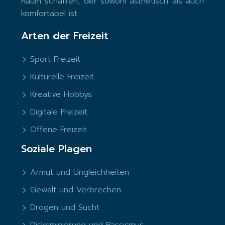
Raum schaffen, der sowohl ästhetisch als auch
komfortabel ist.
Arten der Freizeit
Sport Freizeit
Kulturelle Freizeit
Kreative Hobbys
Digitale Freizeit
Offene Freizeit
Soziale Plagen
Armut und Ungleichheiten
Gewalt und Verbrechen
Drogen und Sucht