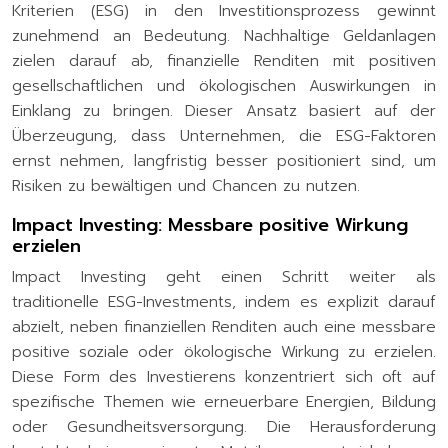
Kriterien (ESG) in den Investitionsprozess gewinnt
zunehmend an Bedeutung. Nachhaltige Geldanlagen
zielen darauf ab, finanzielle Renditen mit positiven
gesellschaftlichen und ökologischen Auswirkungen in
Einklang zu bringen. Dieser Ansatz basiert auf der
Überzeugung, dass Unternehmen, die ESG-Faktoren
ernst nehmen, langfristig besser positioniert sind, um
Risiken zu bewältigen und Chancen zu nutzen.
Impact Investing: Messbare positive Wirkung
erzielen
Impact Investing geht einen Schritt weiter als
traditionelle ESG-Investments, indem es explizit darauf
abzielt, neben finanziellen Renditen auch eine messbare
positive soziale oder ökologische Wirkung zu erzielen.
Diese Form des Investierens konzentriert sich oft auf
spezifische Themen wie erneuerbare Energien, Bildung
oder Gesundheitsversorgung. Die Herausforderung