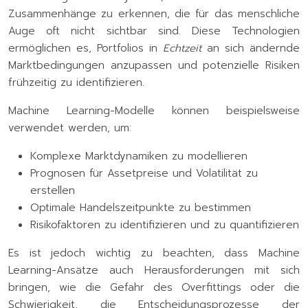
Zusammenhänge zu erkennen, die für das menschliche
Auge oft nicht sichtbar sind. Diese Technologien
ermöglichen es, Portfolios in
Echtzeit
an sich ändernde
Marktbedingungen anzupassen und potenzielle Risiken
frühzeitig zu identifizieren.
Machine Learning-Modelle können beispielsweise
verwendet werden, um:
Komplexe Marktdynamiken zu modellieren
Prognosen für Assetpreise und Volatilität zu
erstellen
Optimale Handelszeitpunkte zu bestimmen
Risikofaktoren zu identifizieren und zu quantifizieren
Es ist jedoch wichtig zu beachten, dass Machine
Learning-Ansätze auch Herausforderungen mit sich
bringen, wie die Gefahr des Overfittings oder die
Schwierigkeit, die Entscheidungsprozesse der