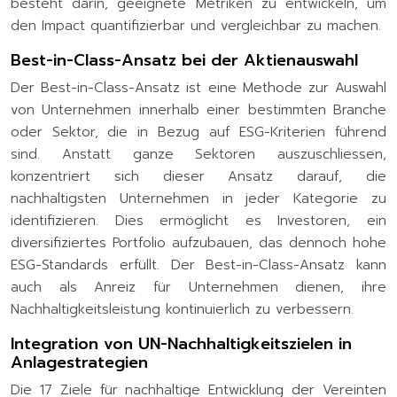
besteht darin, geeignete Metriken zu entwickeln, um
den Impact quantifizierbar und vergleichbar zu machen.
Best-in-Class-Ansatz bei der Aktienauswahl
Der Best-in-Class-Ansatz ist eine Methode zur Auswahl
von Unternehmen innerhalb einer bestimmten Branche
oder Sektor, die in Bezug auf ESG-Kriterien führend
sind. Anstatt ganze Sektoren auszuschliessen,
konzentriert sich dieser Ansatz darauf, die
nachhaltigsten Unternehmen in jeder Kategorie zu
identifizieren. Dies ermöglicht es Investoren, ein
diversifiziertes Portfolio aufzubauen, das dennoch hohe
ESG-Standards erfüllt. Der Best-in-Class-Ansatz kann
auch als Anreiz für Unternehmen dienen, ihre
Nachhaltigkeitsleistung kontinuierlich zu verbessern.
Integration von UN-Nachhaltigkeitszielen in
Anlagestrategien
Die 17 Ziele für nachhaltige Entwicklung der Vereinten