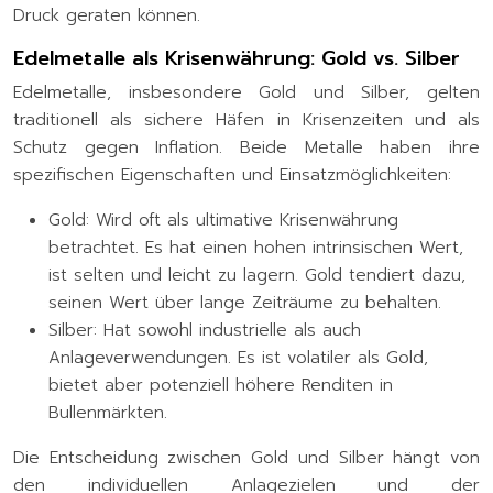
Druck geraten können.
Edelmetalle als Krisenwährung: Gold vs. Silber
Edelmetalle, insbesondere Gold und Silber, gelten
traditionell als sichere Häfen in Krisenzeiten und als
Schutz gegen Inflation. Beide Metalle haben ihre
spezifischen Eigenschaften und Einsatzmöglichkeiten:
Gold: Wird oft als ultimative Krisenwährung
betrachtet. Es hat einen hohen intrinsischen Wert,
ist selten und leicht zu lagern. Gold tendiert dazu,
seinen Wert über lange Zeiträume zu behalten.
Silber: Hat sowohl industrielle als auch
Anlageverwendungen. Es ist volatiler als Gold,
bietet aber potenziell höhere Renditen in
Bullenmärkten.
Die Entscheidung zwischen Gold und Silber hängt von
den individuellen Anlagezielen und der