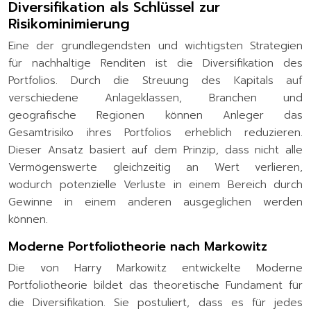
Diversifikation als Schlüssel zur
Risikominimierung
Eine der grundlegendsten und wichtigsten Strategien
für nachhaltige Renditen ist die Diversifikation des
Portfolios. Durch die Streuung des Kapitals auf
verschiedene Anlageklassen, Branchen und
geografische Regionen können Anleger das
Gesamtrisiko ihres Portfolios erheblich reduzieren.
Dieser Ansatz basiert auf dem Prinzip, dass nicht alle
Vermögenswerte gleichzeitig an Wert verlieren,
wodurch potenzielle Verluste in einem Bereich durch
Gewinne in einem anderen ausgeglichen werden
können.
Moderne Portfoliotheorie nach Markowitz
Die von Harry Markowitz entwickelte Moderne
Portfoliotheorie bildet das theoretische Fundament für
die Diversifikation. Sie postuliert, dass es für jedes