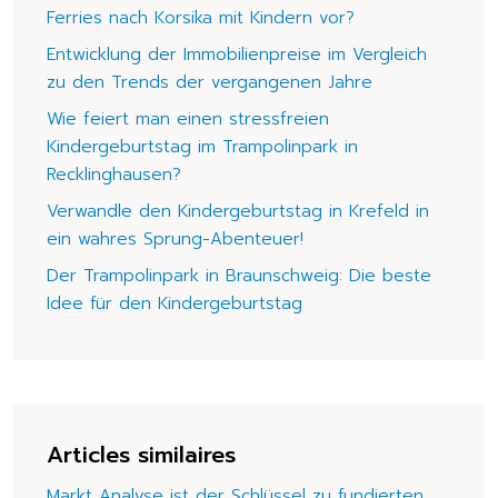
Ferries nach Korsika mit Kindern vor?
Entwicklung der Immobilienpreise im Vergleich
zu den Trends der vergangenen Jahre
Wie feiert man einen stressfreien
Kindergeburtstag im Trampolinpark in
Recklinghausen?
Verwandle den Kindergeburtstag in Krefeld in
ein wahres Sprung-Abenteuer!
Der Trampolinpark in Braunschweig: Die beste
Idee für den Kindergeburtstag
Articles similaires
Markt Analyse ist der Schlüssel zu fundierten