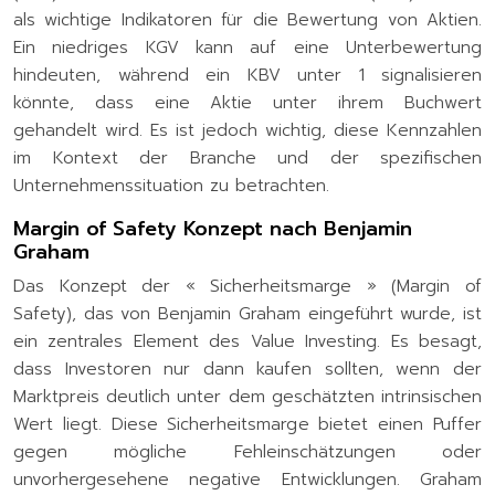
als wichtige Indikatoren für die Bewertung von Aktien.
Ein niedriges KGV kann auf eine Unterbewertung
hindeuten, während ein KBV unter 1 signalisieren
könnte, dass eine Aktie unter ihrem Buchwert
gehandelt wird. Es ist jedoch wichtig, diese Kennzahlen
im Kontext der Branche und der spezifischen
Unternehmenssituation zu betrachten.
Margin of Safety Konzept nach Benjamin
Graham
Das Konzept der « Sicherheitsmarge » (Margin of
Safety), das von Benjamin Graham eingeführt wurde, ist
ein zentrales Element des Value Investing. Es besagt,
dass Investoren nur dann kaufen sollten, wenn der
Marktpreis deutlich unter dem geschätzten intrinsischen
Wert liegt. Diese Sicherheitsmarge bietet einen Puffer
gegen mögliche Fehleinschätzungen oder
unvorhergesehene negative Entwicklungen. Graham