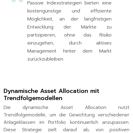
Passive Indexstrategien bieten eine
kostengünstige und effiziente
Möglichkeit, an der langfristigen
Entwicklung der Märkte zu
partizipieren, ohne das Risiko
einzugehen, durch aktives
Management hinter dem Markt
zurückzubleiben.
Dynamische Asset Allocation mit
Trendfolgemodellen
Die dynamische Asset Allocation nutzt
Trendfolgemodelle, um die Gewichtung verschiedener
Anlageklassen im Portfolio kontinuierlich anzupassen.
Diese Strategie zielt darauf ab, von positiven