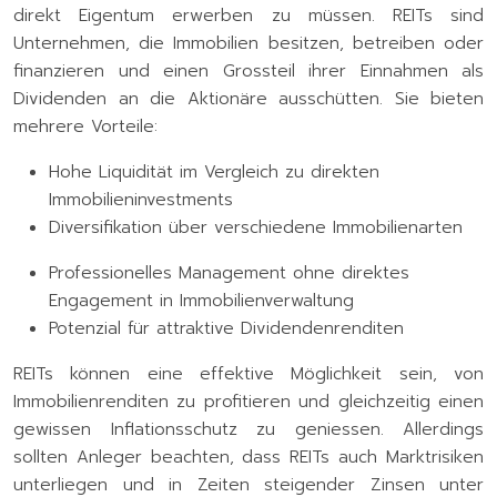
direkt Eigentum erwerben zu müssen. REITs sind
Unternehmen, die Immobilien besitzen, betreiben oder
finanzieren und einen Grossteil ihrer Einnahmen als
Dividenden an die Aktionäre ausschütten. Sie bieten
mehrere Vorteile:
Hohe Liquidität im Vergleich zu direkten
Immobilieninvestments
Diversifikation über verschiedene Immobilienarten
Professionelles Management ohne direktes
Engagement in Immobilienverwaltung
Potenzial für attraktive Dividendenrenditen
REITs können eine effektive Möglichkeit sein, von
Immobilienrenditen zu profitieren und gleichzeitig einen
gewissen Inflationsschutz zu geniessen. Allerdings
sollten Anleger beachten, dass REITs auch Marktrisiken
unterliegen und in Zeiten steigender Zinsen unter