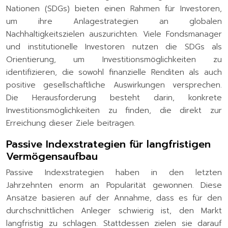
Nationen (SDGs) bieten einen Rahmen für Investoren,
um ihre Anlagestrategien an globalen
Nachhaltigkeitszielen auszurichten. Viele Fondsmanager
und institutionelle Investoren nutzen die SDGs als
Orientierung, um Investitionsmöglichkeiten zu
identifizieren, die sowohl finanzielle Renditen als auch
positive gesellschaftliche Auswirkungen versprechen.
Die Herausforderung besteht darin, konkrete
Investitionsmöglichkeiten zu finden, die direkt zur
Erreichung dieser Ziele beitragen.
Passive Indexstrategien für langfristigen
Vermögensaufbau
Passive Indexstrategien haben in den letzten
Jahrzehnten enorm an Popularität gewonnen. Diese
Ansätze basieren auf der Annahme, dass es für den
durchschnittlichen Anleger schwierig ist, den Markt
langfristig zu schlagen. Stattdessen zielen sie darauf