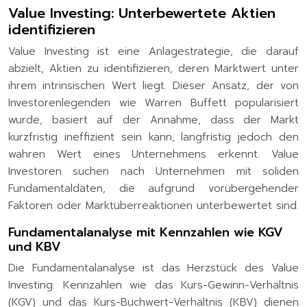
Value Investing: Unterbewertete Aktien
identifizieren
Value Investing ist eine Anlagestrategie, die darauf
abzielt, Aktien zu identifizieren, deren Marktwert unter
ihrem intrinsischen Wert liegt. Dieser Ansatz, der von
Investorenlegenden wie Warren Buffett popularisiert
wurde, basiert auf der Annahme, dass der Markt
kurzfristig ineffizient sein kann, langfristig jedoch den
wahren Wert eines Unternehmens erkennt. Value
Investoren suchen nach Unternehmen mit soliden
Fundamentaldaten, die aufgrund vorübergehender
Faktoren oder Marktüberreaktionen unterbewertet sind.
Fundamentalanalyse mit Kennzahlen wie KGV
und KBV
Die Fundamentalanalyse ist das Herzstück des Value
Investing. Kennzahlen wie das Kurs-Gewinn-Verhältnis
(KGV) und das Kurs-Buchwert-Verhältnis (KBV) dienen