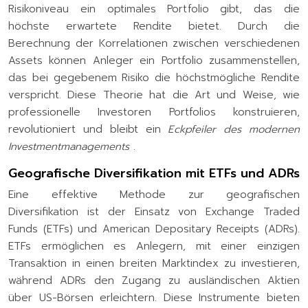
Risikoniveau ein optimales Portfolio gibt, das die
höchste erwartete Rendite bietet. Durch die
Berechnung der Korrelationen zwischen verschiedenen
Assets können Anleger ein Portfolio zusammenstellen,
das bei gegebenem Risiko die höchstmögliche Rendite
verspricht. Diese Theorie hat die Art und Weise, wie
professionelle Investoren Portfolios konstruieren,
revolutioniert und bleibt ein
Eckpfeiler des modernen
Investmentmanagements
.
Geografische Diversifikation mit ETFs und ADRs
Eine effektive Methode zur geografischen
Diversifikation ist der Einsatz von Exchange Traded
Funds (ETFs) und American Depositary Receipts (ADRs).
ETFs ermöglichen es Anlegern, mit einer einzigen
Transaktion in einen breiten Marktindex zu investieren,
während ADRs den Zugang zu ausländischen Aktien
über US-Börsen erleichtern. Diese Instrumente bieten