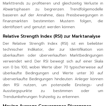
Markttrends zu profitieren und gleichzeitig Verluste in
Abwärtsphasen zu begrenzen. Trendfolgemodelle
basieren auf der Annahme, dass Preisbewegungen in
Finanzmärkten bestimmten Mustern folgen, die
identifiziert und genutzt werden können.
Relative Strength Index (RSI) zur Marktanalyse
Der Relative Strength Index (RSI) ist ein beliebter
technischer Indikator, der zur Identifikation von
überkauften oder überverkauften Marktbedingungen
verwendet wird. Der RSI bewegt sich auf einer Skala
von 0 bis 100, wobei Werte über 70 typischerweise auf
überkaufte Bedingungen und Werte unter 30 auf
überverkaufte Bedingungen hindeuten. Anleger können
den RSI nutzen, um potenzielle Einstiegs- und
Ausstiegspunkte zu bestimmen oder um
Trendumkehrungen frühzeitig zu erkennen.