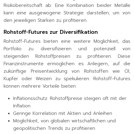
Risikobereitschaft ab. Eine Kombination beider Metalle
kann eine ausgewogene Strategie darstellen, um von
den jeweiligen Stärken zu profitieren.
Rohstoff-Futures zur Diversifikation
Rohstoff-Futures bieten eine weitere Möglichkeit, das
Portfolio zu diversifizieren und potenziell von
steigenden Rohstoffpreisen zu profitieren. Diese
Finanzinstrumente ermöglichen es Anlegern, auf die
zukünftige Preisentwicklung von Rohstoffen wie Öl,
Kupfer oder Weizen zu spekulieren. Rohstoff-Futures
können mehrere Vorteile bieten:
Inflationsschutz: Rohstoffpreise steigen oft mit der
Inflation
Geringe Korrelation mit Aktien und Anleihen
Möglichkeit, von globalen wirtschaftlichen und
geopolitischen Trends zu profitieren