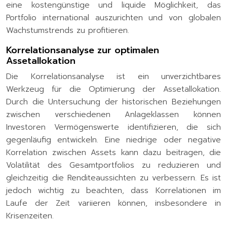
eine kostengünstige und liquide Möglichkeit, das
Portfolio international auszurichten und von globalen
Wachstumstrends zu profitieren.
Korrelationsanalyse zur optimalen
Assetallokation
Die Korrelationsanalyse ist ein unverzichtbares
Werkzeug für die Optimierung der Assetallokation.
Durch die Untersuchung der historischen Beziehungen
zwischen verschiedenen Anlageklassen können
Investoren Vermögenswerte identifizieren, die sich
gegenläufig entwickeln. Eine niedrige oder negative
Korrelation zwischen Assets kann dazu beitragen, die
Volatilität des Gesamtportfolios zu reduzieren und
gleichzeitig die Renditeaussichten zu verbessern. Es ist
jedoch wichtig zu beachten, dass Korrelationen im
Laufe der Zeit variieren können, insbesondere in
Krisenzeiten.