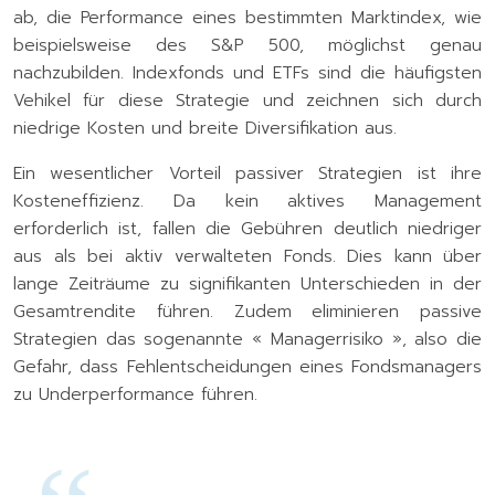
ab, die Performance eines bestimmten Marktindex, wie
beispielsweise des S&P 500, möglichst genau
nachzubilden. Indexfonds und ETFs sind die häufigsten
Vehikel für diese Strategie und zeichnen sich durch
niedrige Kosten und breite Diversifikation aus.
Ein wesentlicher Vorteil passiver Strategien ist ihre
Kosteneffizienz. Da kein aktives Management
erforderlich ist, fallen die Gebühren deutlich niedriger
aus als bei aktiv verwalteten Fonds. Dies kann über
lange Zeiträume zu signifikanten Unterschieden in der
Gesamtrendite führen. Zudem eliminieren passive
Strategien das sogenannte « Managerrisiko », also die
Gefahr, dass Fehlentscheidungen eines Fondsmanagers
zu Underperformance führen.