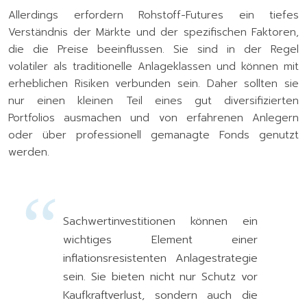
Allerdings erfordern Rohstoff-Futures ein tiefes
Verständnis der Märkte und der spezifischen Faktoren,
die die Preise beeinflussen. Sie sind in der Regel
volatiler als traditionelle Anlageklassen und können mit
erheblichen Risiken verbunden sein. Daher sollten sie
nur einen kleinen Teil eines gut diversifizierten
Portfolios ausmachen und von erfahrenen Anlegern
oder über professionell gemanagte Fonds genutzt
werden.
Sachwertinvestitionen können ein
wichtiges Element einer
inflationsresistenten Anlagestrategie
sein. Sie bieten nicht nur Schutz vor
Kaufkraftverlust, sondern auch die