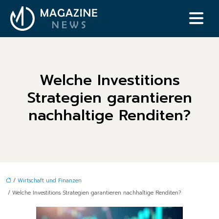
Welche Investitions
Strategien garantieren
nachhaltige Renditen?
/
Wirtschaft und Finanzen
/ Welche Investitions Strategien garantieren nachhaltige Renditen?