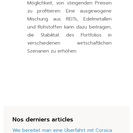
Möglichkeit, von steigenden Preisen
zu profitieren. Eine ausgewogene
Mischung aus REITs, Edelmetallen
und Rohstoffen kann dazu beitragen,
die Stabilität des Portfolios in
verschiedenen wirtschaftlichen
Szenarien zu erhöhen.
Nos derniers articles
Wie bereitet man eine Überfahrt mit Corsica